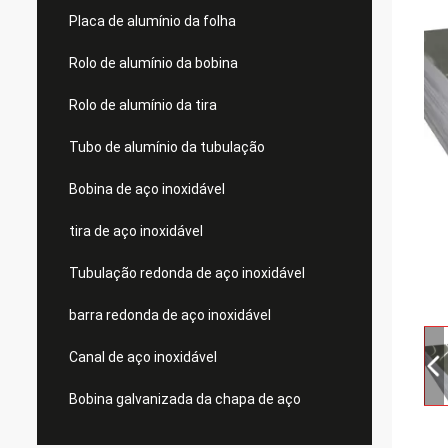
Placa de alumínio da folha
Rolo de alumínio da bobina
Rolo de alumínio da tira
Tubo de alumínio da tubulação
Bobina de aço inoxidável
tira de aço inoxidável
Tubulação redonda de aço inoxidável
barra redonda de aço inoxidável
Canal de aço inoxidável
Bobina galvanizada da chapa de aço