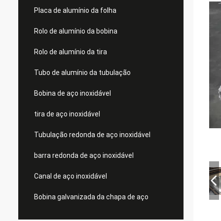
Placa de alumínio da folha
Rolo de alumínio da bobina
Rolo de alumínio da tira
Tubo de alumínio da tubulação
Bobina de aço inoxidável
tira de aço inoxidável
Tubulação redonda de aço inoxidável
barra redonda de aço inoxidável
Canal de aço inoxidável
Bobina galvanizada da chapa de aço