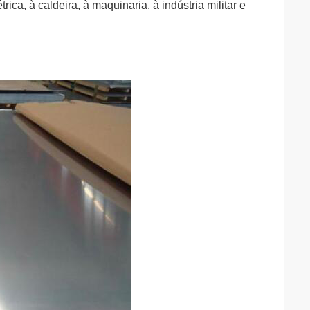
rica, à caldeira, à maquinaria, à indústria militar e