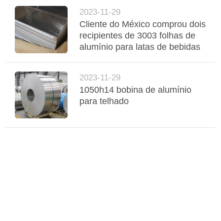
2023-11-29
Cliente do México comprou dois
recipientes de 3003 folhas de
alumínio para latas de bebidas
2023-11-29
1050h14 bobina de alumínio
para telhado